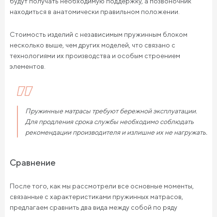
будут получать необходимую поддержку, а позвоночник
находиться в анатомически правильном положении.
Стоимость изделий с независимым пружинным блоком
несколько выше, чем других моделей, что связано с
технологиями их производства и особым строением
элементов.
Пружинные матрасы требуют бережной эксплуатации.
Для продления срока службы необходимо соблюдать
рекомендации производителя и излишне их не нагружать.
Сравнение
После того, как мы рассмотрели все основные моменты,
связанные с характеристиками пружинных матрасов,
предлагаем сравнить два вида между собой по ряду