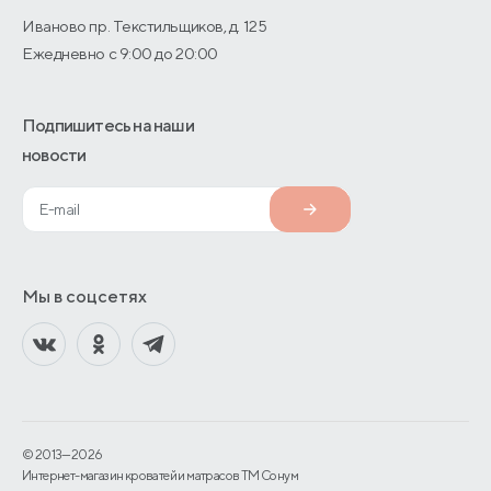
Иваново пр. Текстильщиков, д. 125
Ежедневно с 9:00 до 20:00
Подпишитесь на наши
новости
Мы в соцсетях
© 2013—2026
Интернет-магазин кроватей и матрасов TM Сонум