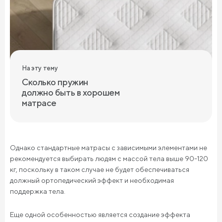
На эту тему
Сколько пружин
должно быть в хорошем
матрасе
Однако стандартные матрасы с зависимыми элементами не
рекомендуется выбирать людям с массой тела выше 90-120
кг, поскольку в таком случае не будет обеспечиваться
должный ортопедический эффект и необходимая
поддержка тела.
Еще одной особенностью является создание эффекта