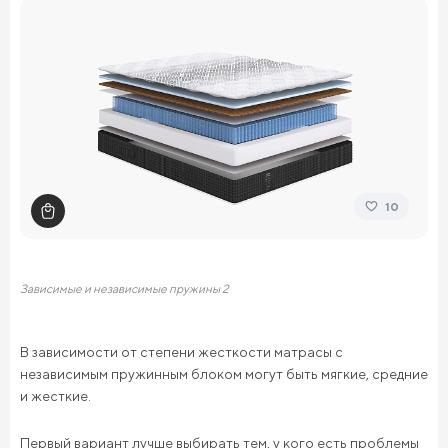
10
Зависимые и независимые пружины 2
В зависимости от степени жесткости матрасы с
независимым пружинным блоком могут быть мягкие, средние
и жесткие.
Первый вариант лучше выбирать тем, у кого есть проблемы