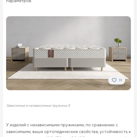
параметров.
11
Зависимые и независимые пружины 5
У изделий с независимыми пружинами, по сравнению с
зависимыми, выше ортопедические свойства, устойчивость к