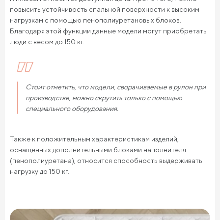
повысить устойчивость спальной поверхности к высоким
нагрузкам с помощью пенополиуретановых блоков.
Благодаря этой функции данные модели могут приобретать
люди с весом до 150 кг.
Стоит отметить, что модели, сворачиваемые в рулон при
производстве, можно скрутить только с помощью
специального оборудования.
Также к положительным характеристикам изделий,
оснащенных дополнительными блоками наполнителя
(пенополиуретана), относится способность выдерживать
нагрузку до 150 кг.