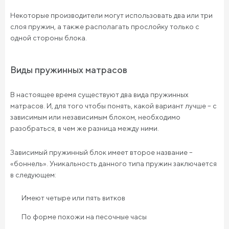
Некоторые производители могут использовать два или три
слоя пружин, а также располагать прослойку только с
одной стороны блока.
Виды пружинных матрасов
В настоящее время существуют два вида пружинных
матрасов. И, для того чтобы понять, какой вариант лучше – с
зависимым или независимым блоком, необходимо
разобраться, в чем же разница между ними.
Зависимый пружинный блок имеет второе название –
«боннель». Уникальность данного типа пружин заключается
в следующем:
Имеют четыре или пять витков
По форме похожи на песочные часы