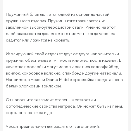
Пружинный блок является одной из основных частей
пружинного изделия. Пружины изготавливаются из
закаленной высокоуглеродистой стали. Именно на этот
слой оказывается давление в тот момент, когда человек
садится или ложится на кровать.
Изолирующий слой отделяет друг от друга наполнитель и
пружины, обеспечивает мягкость или жесткость изделия. В
качестве прослойки могут использоваться холлофайбер,
войлок, кокосовое волокно, спанбонд и другие материалы.
Например, в модели Dianta Middle прослойка представлена
белым хлопковым войлоком.
От наполнителя зависит степень жесткости и
ортопедические свойства матраса. Он может быть из пены,
поролона, латекса и др.
Чехол предназначен для защиты от загрязнений.