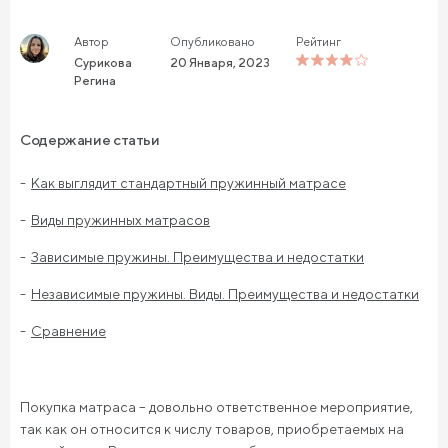
Автор
Опубликовано
Рейтинг
Сурикова
20 Января, 2023
Регина
Содержание статьи
Как выглядит стандартный пружинный матрасе
Виды пружинных матрасов
Зависимые пружины. Преимущества и недостатки
Независимые пружины. Виды. Преимущества и недостатки
Сравнение
Покупка матраса – довольно ответственное мероприятие,
так как он относится к числу товаров, приобретаемых на