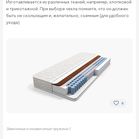
Изготавливается из различных тканей, например, хлопковой
и трикотажной. При выборе чехла помните, что он должен
быть не скользящим и, желательно, съемным (для удобного
ухода).
8
Зависимые и независимые пружины 1