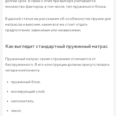
долгий срок. В связи с этим при выборе учитывается
множество факторов, в том числе, тип пружинного блока.
В данной статье мы расскажем об особенностях пружин для
матрасов и выясним, каким все же стоит отдать
предпочтение: зависимым или независимым.
Как выглядит стандартный пружинный матрас
Пружинный матрас своим строением отличается от
беспружинного. В его конструкции должны присутствовать
четыре компонента:
пружинный блок;
изолирующий слой;
наполнитель;
чехол.