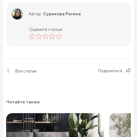
Сурикова Регина
Автор:
Оцените статью
Поделиться
Все статьи
Читайте также