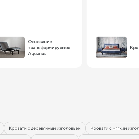
Основание
трансформируемое
Кро
Aquarius
Кровати с деревянным изголовьем
Кровати с мягким изго