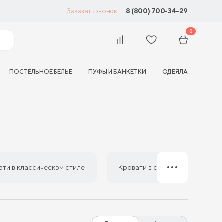
8 (800) 700-34-29
Заказать звонок
0
ПОСТЕЛЬНОЕ БЕЛЬЕ
ПУФЫ И БАНКЕТКИ
ОДЕЯЛА
ати в классическом стиле
Кровати в стиле минимализм