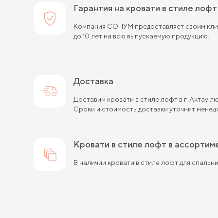
Гарантия на кровати в стиле лофт
Компания СОНУМ предоставляет своим клие
до 10 лет на всю выпускаемую продукцию.
Доставка
Доставим кровати в стиле лофт в г. Актау 
Сроки и стоимость доставки уточнит менед
кровати в стиле лофт в ассортим
В наличии кровати в стиле лофт для спальни