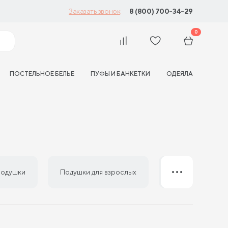
8 (800) 700-34-29
Заказать звонок
0
ПОСТЕЛЬНОЕ БЕЛЬЕ
ПУФЫ И БАНКЕТКИ
ОДЕЯЛА
подушки
Подушки для взрослых
Подушки 50 на 