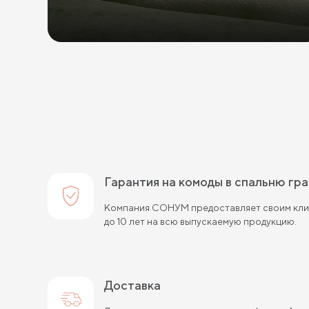
Гарантия на комоды в спальню гр
Компания СОНУМ предоставляет своим клие
до 10 лет на всю выпускаемую продукцию.
Доставка