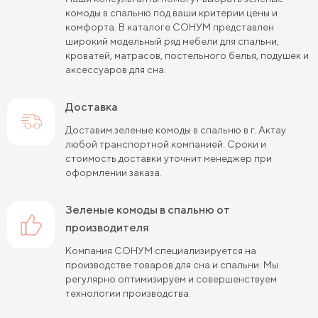
комоды в спальню под ваши критерии цены и
комфорта. В каталоге СОНУМ представлен
широкий модельный ряд мебели для спальни,
кроватей, матрасов, постельного белья, подушек и
аксессуаров для сна.
Доставка
Доставим зеленые комоды в спальню в г. Актау
любой транспортной компанией. Сроки и
стоимость доставки уточнит менеджер при
оформлении заказа.
зеленые комоды в спальню от
производителя
Компания СОНУМ специализируется на
производстве товаров для сна и спальни. Мы
регулярно оптимизируем и совершенствуем
технологии производства.