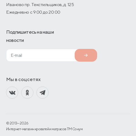
Иваново пр. Текстильщиков, д. 125
Ежедневно с 9:00 до 20:00
Подпишитесь на наши
новости
Мы в соцсетях
© 2013—2026
Интернет-магазин кроватей и матрасов TM Сонум