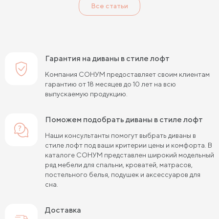
Все статьи
Гарантия на диваны в стиле лофт
Компания СОНУМ предоставляет своим клиентам
гарантию от 18 месяцев до 10 лет на всю
выпускаемую продукцию.
Поможем подобрать диваны в стиле лофт
Наши консультанты помогут выбрать диваны в
стиле лофт под ваши критерии цены и комфорта. В
каталоге СОНУМ представлен широкий модельный
ряд мебели для спальни, кроватей, матрасов,
постельного белья, подушек и аксессуаров для
сна.
Доставка