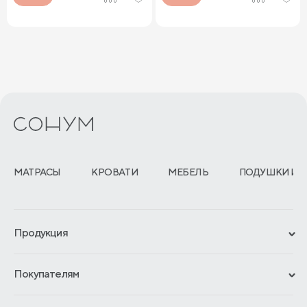
МАТРАСЫ
КРОВАТИ
МЕБЕЛЬ
ПОДУШКИ И 
Продукция
Сертификаты
Покупателям
Гарантии
Рассрочка и кредит
Материалы и технологии