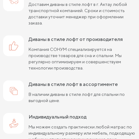
Доставим диваны в стиле лофт в г. Актау любой
транспортной компанией. Сроки и стоимость
доставки уточнит менеджер при оформлении
заказа.
диваны в стиле лофт от производителя
Компания СОНУМ специализируется на
производстве товаров для сна и спальни. Мы
регулярно оптимизируем и совершенствуем
технологии производства.
диваны в стиле лофт в ассортименте
В наличии диваны в стиле лофт для спальни по
выгодной цене.
Индивидуальный подход
Мы можем создать практически любой матрас по
индивидуальному размеру или мебель, подходящую