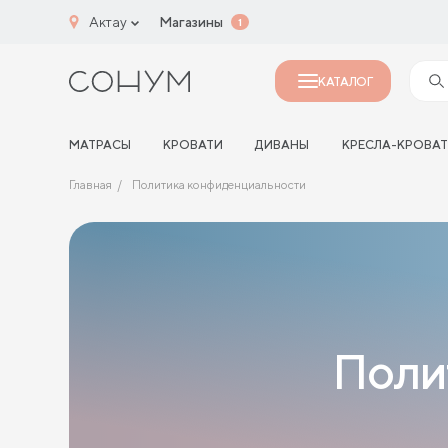
Актау
Магазины
1
КАТАЛОГ
МАТРАСЫ
КРОВАТИ
ДИВАНЫ
КРЕСЛА-КРОВА
Главная
Политика конфиденциальности
Поли