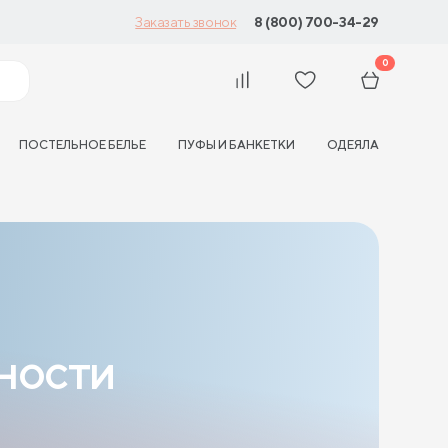
8 (800) 700-34-29
Заказать звонок
0
ПОСТЕЛЬНОЕ БЕЛЬЕ
ПУФЫ И БАНКЕТКИ
ОДЕЯЛА
ности