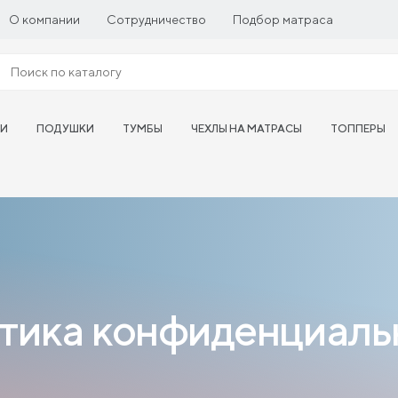
О компании
Сотрудничество
Подбор матраса
ТИ
ПОДУШКИ
ТУМБЫ
ЧЕХЛЫ НА МАТРАСЫ
ТОППЕРЫ
тика конфиденциаль