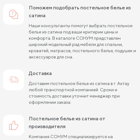
Поможем подобрать постельное белье из
сатина
Наши консультанты помогут выбрать постельное
белье из сатина под ваши критерии цены и
комфорта. В каталоге СОНУМ представлен
широкий модельный ряд мебели для спальни,
кроватей, матрасов, постельного белья, подушек и
аксессуаров для сна.
Доставка
Доставим постельное белье из сатина в г. Актау
любой транспортной компанией. Сроки и
стоимость доставки уточнит менеджер при
оформлении заказа.
постельное белье из сатина от
производителя
Компания СОНУМ специализируется на