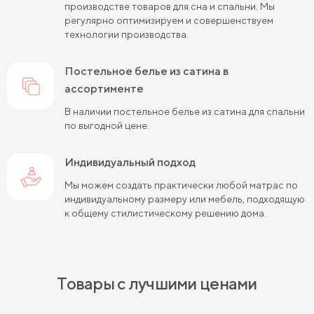
производстве товаров для сна и спальни. Мы
регулярно оптимизируем и совершенствуем
технологии производства.
постельное белье из сатина в
ассортименте
В наличии постельное белье из сатина для спальни
по выгодной цене.
Индивидуальный подход
Мы можем создать практически любой матрас по
индивидуальному размеру или мебель, подходящую
к общему стилистическому решению дома.
Товары с лучшими ценами