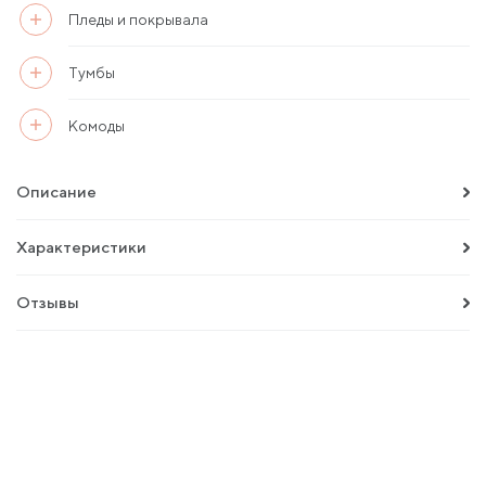
Пледы и покрывала
Тумбы
Комоды
Описание
Характеристики
Отзывы