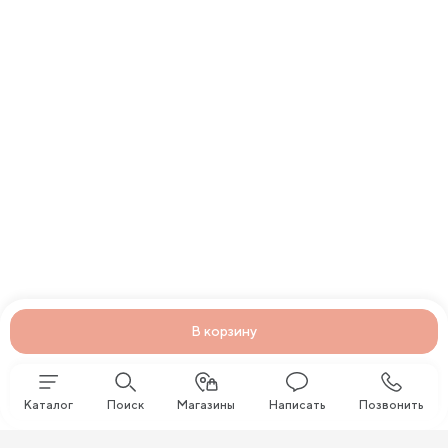
В корзину
Каталог
Поиск
Магазины
Написать
Позвонить