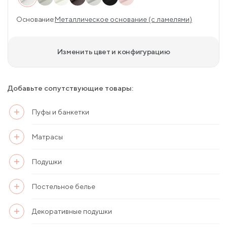
Основание:
Металлическое основание (с ламелями)
Изменить цвет и конфигурацию
Добавьте сопутствующие товары:
Пуфы и банкетки
Матрасы
Подушки
Постельное белье
Декоративные подушки