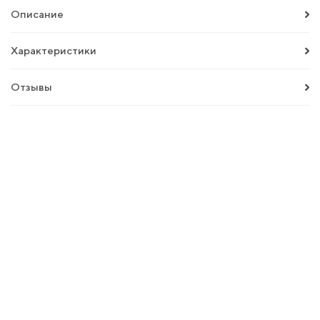
Описание
Характеристики
Отзывы