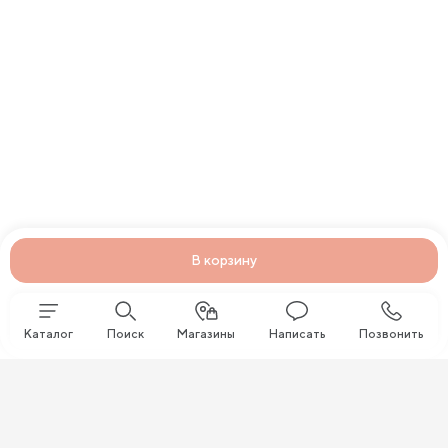
В корзину
Каталог
Поиск
Магазины
Написать
Позвонить