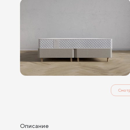
Смот
Описание