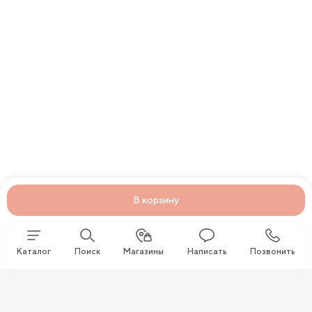
В корзину
Каталог
Поиск
Магазины
Написать
Позвонить