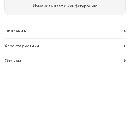
Изменить цвет и конфигурацию
Описание
Характеристики
Отзывы