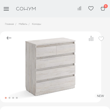
0
Главная
Мебель
Комоды
NEW