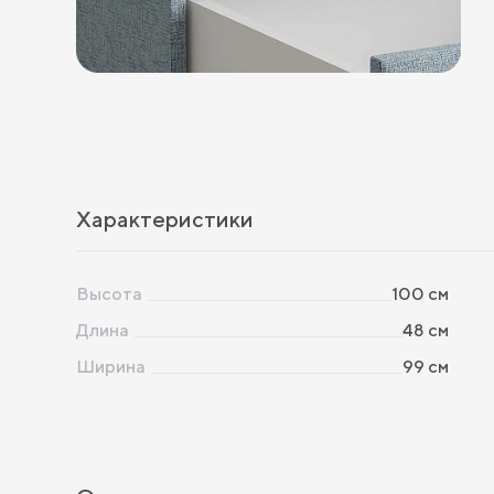
Характеристики
Высота
100
см
Длина
48
см
Ширина
99
см