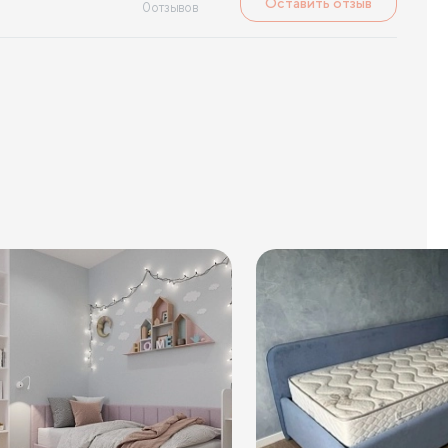
Оставить отзыв
0
отзывов