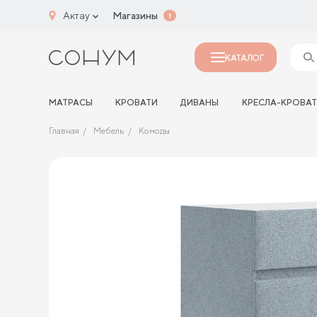
Актау
Магазины
1
КАТАЛОГ
МАТРАСЫ
КРОВАТИ
ДИВАНЫ
КРЕСЛА-КРОВА
Главная
Мебель
Комоды