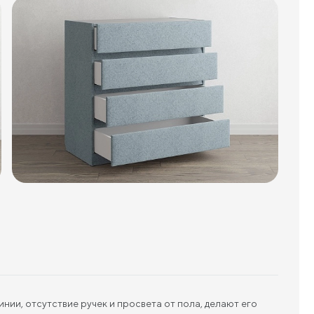
ии, отсутствие ручек и просвета от пола, делают его