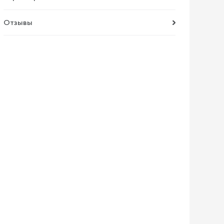
Отзывы