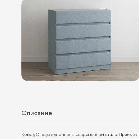
Описание
Комод Omega выполнен в современном стиле. Прямые лин