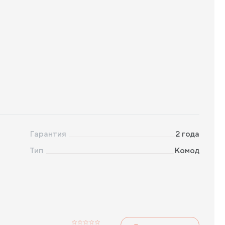
Гарантия
2 года
Тип
Комод