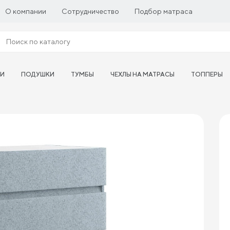
О компании
Сотрудничество
Подбор матраса
ТИ
ПОДУШКИ
ТУМБЫ
ЧЕХЛЫ НА МАТРАСЫ
ТОППЕРЫ