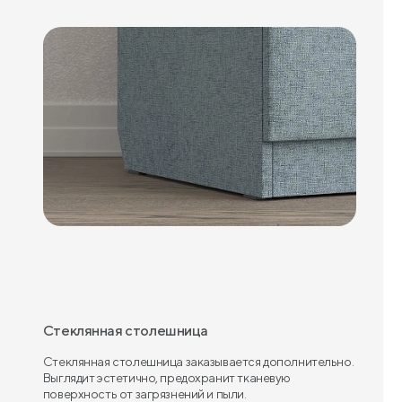
Стеклянная столешница
Стеклянная столешница заказывается дополнительно.
Выглядит эстетично, предохранит тканевую
поверхность от загрязнений и пыли.