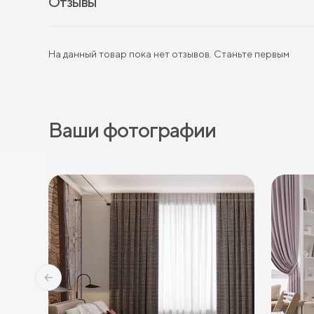
Отзывы
На данный товар пока нет отзывов. Станьте первым
Ваши фотографии