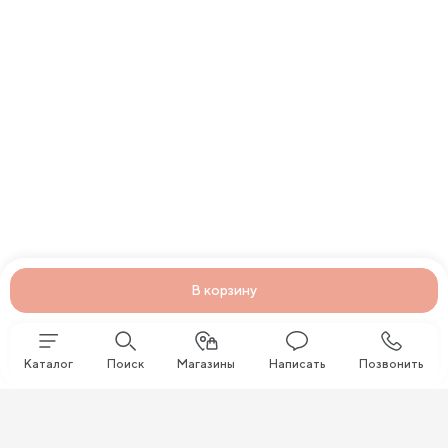
В корзину
Каталог
Поиск
Магазины
Написать
Позвонить