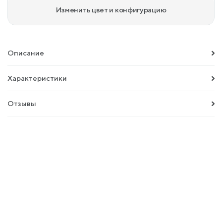
Изменить цвет и конфигурацию
Описание
Характеристики
Отзывы