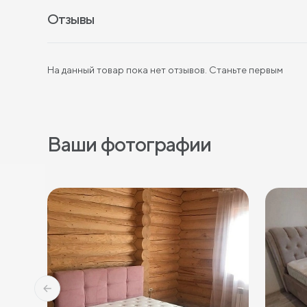
Отзывы
На данный товар пока нет отзывов. Станьте первым
Ваши фотографии