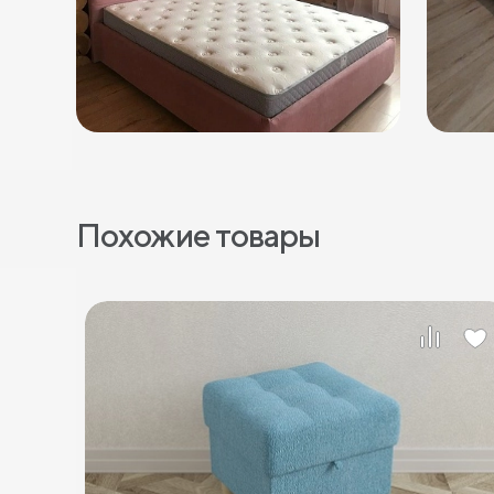
Похожие товары