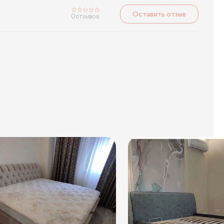
Оставить отзыв
0
отзывов