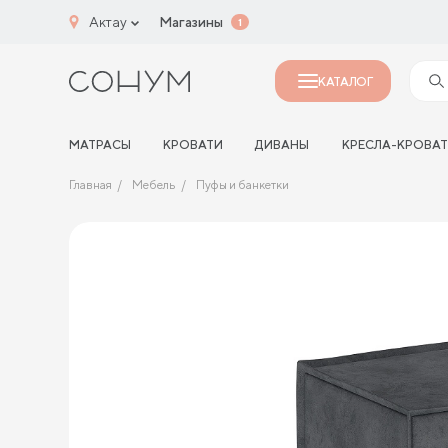
Актау
Магазины
1
КАТАЛОГ
МАТРАСЫ
КРОВАТИ
ДИВАНЫ
КРЕСЛА-КРОВА
Главная
Мебель
Пуфы и банкетки