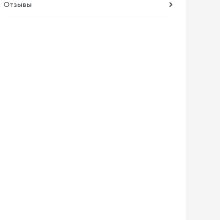
Отзывы