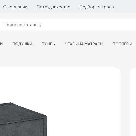
О компании
Сотрудничество
Подбор матраса
ТИ
ПОДУШКИ
ТУМБЫ
ЧЕХЛЫ НА МАТРАСЫ
ТОППЕРЫ