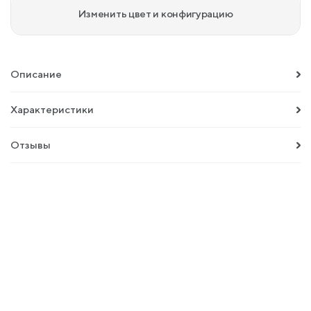
Изменить цвет и конфигурацию
Описание
Характеристики
Отзывы