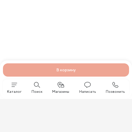
В корзину
Каталог
Поиск
Магазины
Написать
Позвонить