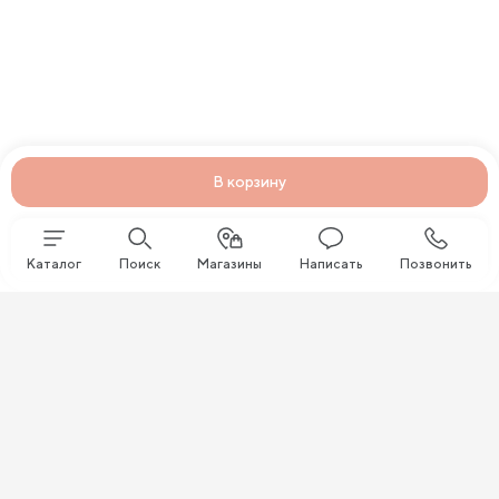
В корзину
Каталог
Поиск
Магазины
Написать
Позвонить