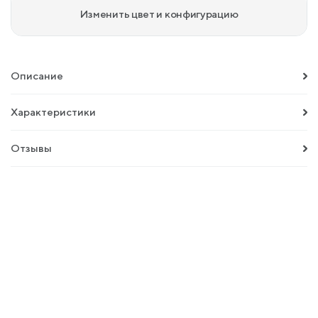
Изменить цвет и конфигурацию
Описание
Характеристики
Отзывы