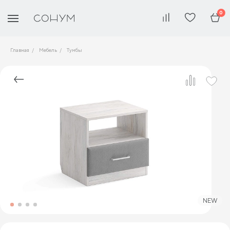
0
Главная
Мебель
Тумбы
NEW