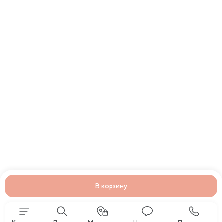
В корзину