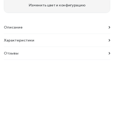
Изменить цвет и конфигурацию
Описание
Характеристики
Отзывы