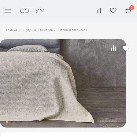
0
Главная
Подушки и текстиль
Пледы и покрывала