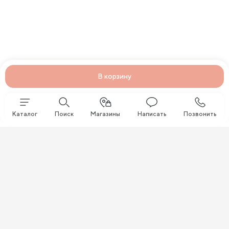
В корзину
Каталог
Поиск
Магазины
Написать
Позвонить