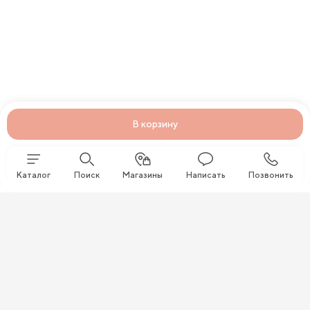
В корзину
Каталог
Поиск
Магазины
Написать
Позвонить