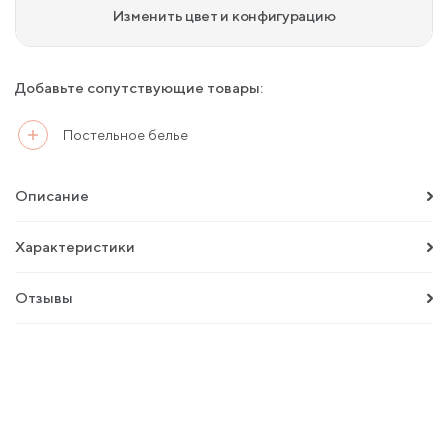
Изменить цвет и конфигурацию
Добавьте сопутствующие товары:
Постельное белье
Описание
Характеристики
Отзывы