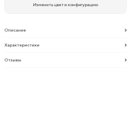
Изменить цвет и конфигурацию
Описание
Характеристики
Отзывы