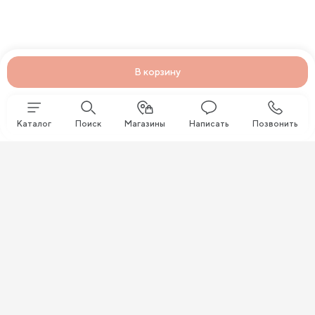
В корзину
Каталог
Поиск
Магазины
Написать
Позвонить