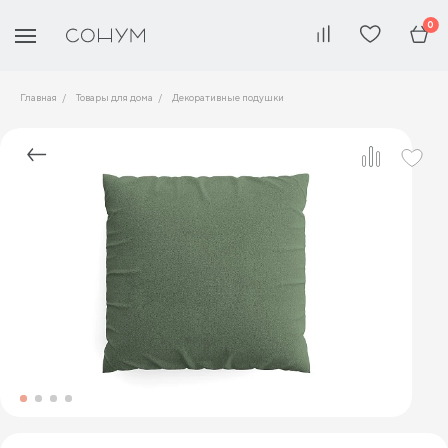
0
Главная
Товары для дома
Декоративные подушки