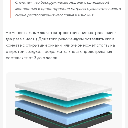
Отметим, что беспружинные модели с одинаковой
жесткостью и односторонние матрасы нуждаются лишь в
смене расположения изголовья и изножья.
Не менее важным является проветривание матраса один-
два раза в месяц. Для этого рекомендуем оставлять его в
комнате с открытыми окнами, или же он может стоять на
открытом воздухе. Продолжительность проветривания
составляет от 3 до 6 часов.