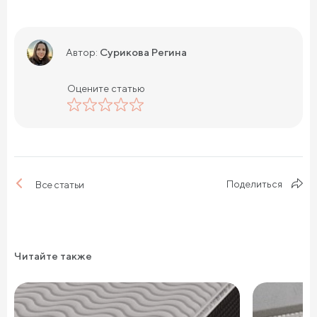
Сурикова Регина
Автор:
Оцените статью
Поделиться
Все статьи
Читайте также