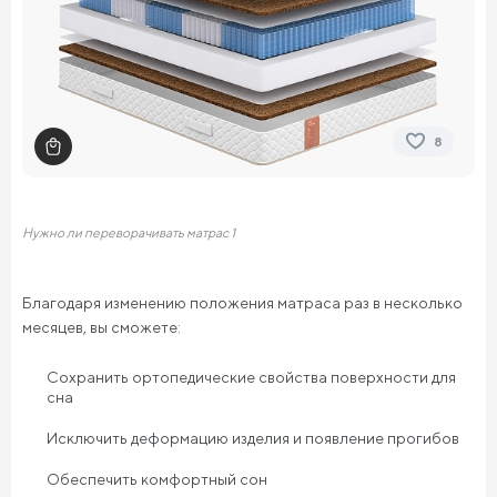
8
Нужно ли переворачивать матрас 1
Благодаря изменению положения матраса раз в несколько
месяцев, вы сможете:
Сохранить ортопедические свойства поверхности для
сна
Исключить деформацию изделия и появление прогибов
Обеспечить комфортный сон