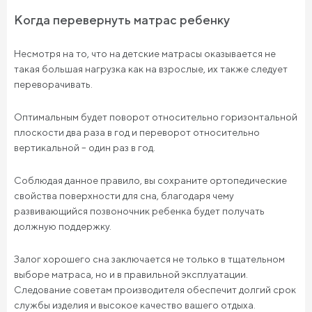
Когда перевернуть матрас ребенку
Несмотря на то, что на детские матрасы оказывается не
такая большая нагрузка как на взрослые, их также следует
переворачивать.
Оптимальным будет поворот относительно горизонтальной
плоскости два раза в год и переворот относительно
вертикальной – один раз в год.
Соблюдая данное правило, вы сохраните ортопедические
свойства поверхности для сна, благодаря чему
развивающийся позвоночник ребенка будет получать
должную поддержку.
Залог хорошего сна заключается не только в тщательном
выборе матраса, но и в правильной эксплуатации.
Следование советам производителя обеспечит долгий срок
службы изделия и высокое качество вашего отдыха.