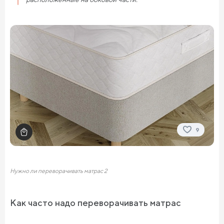
9
Нужно ли переворачивать матрас 2
Как часто надо переворачивать матрас