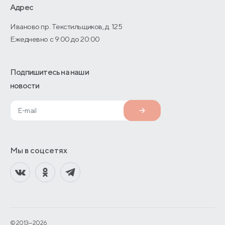
О производстве
Адрес
Иваново пр. Текстильщиков, д. 125
Ежедневно с 9:00 до 20:00
Подпишитесь на наши
новости
Мы в соцсетях
© 2013—2026