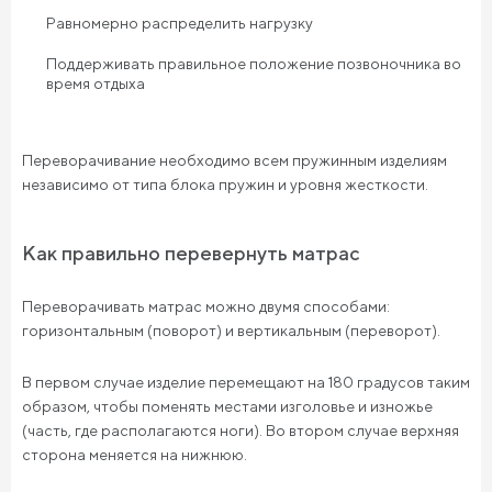
Равномерно распределить нагрузку
Поддерживать правильное положение позвоночника во
время отдыха
Переворачивание необходимо всем пружинным изделиям
независимо от типа блока пружин и уровня жесткости.
Как правильно перевернуть матрас
Переворачивать матрас можно двумя способами:
горизонтальным (поворот) и вертикальным (переворот).
В первом случае изделие перемещают на 180 градусов таким
образом, чтобы поменять местами изголовье и изножье
(часть, где располагаются ноги). Во втором случае верхняя
сторона меняется на нижнюю.