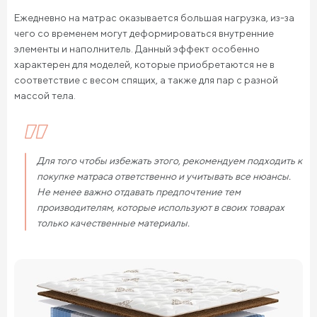
Ежедневно на матрас оказывается большая нагрузка, из-за
чего со временем могут деформироваться внутренние
элементы и наполнитель. Данный эффект особенно
характерен для моделей, которые приобретаются не в
соответствие с весом спящих, а также для пар с разной
массой тела.
Для того чтобы избежать этого, рекомендуем подходить к
покупке матраса ответственно и учитывать все нюансы.
Не менее важно отдавать предпочтение тем
производителям, которые используют в своих товарах
только качественные материалы.