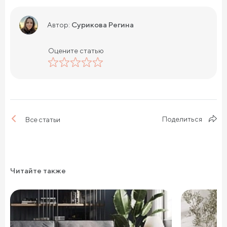
Сурикова Регина
Автор:
Оцените статью
Поделиться
Все статьи
Читайте также