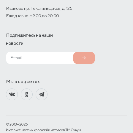
Иваново пр. Текстильщиков, д. 125
Ежедневно с 9:00 до 20:00
Подпишитесь на наши
новости
Мы в соцсетях
© 2013—2026
Интернет-магазин кроватей и матрасов TM Сонум