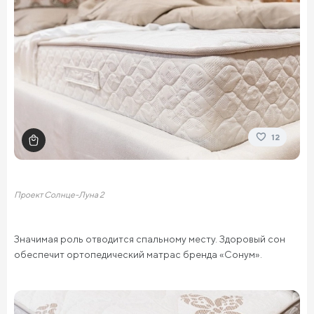
12
Проект Солнце-Луна 2
Значимая роль отводится спальному месту. Здоровый сон
обеспечит ортопедический матрас бренда «Сонум».