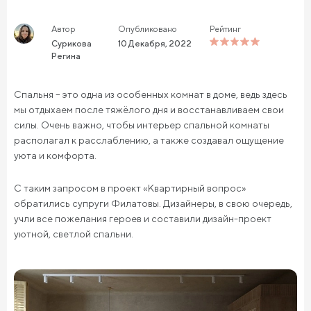
Автор
Опубликовано
Рейтинг
Сурикова
10 Декабря, 2022
Регина
Спальня – это одна из особенных комнат в доме, ведь здесь
мы отдыхаем после тяжёлого дня и восстанавливаем свои
силы. Очень важно, чтобы интерьер спальной комнаты
располагал к расслаблению, а также создавал ощущение
уюта и комфорта.
С таким запросом в проект «Квартирный вопрос»
обратились супруги Филатовы. Дизайнеры, в свою очередь,
учли все пожелания героев и составили дизайн-проект
уютной, светлой спальни.