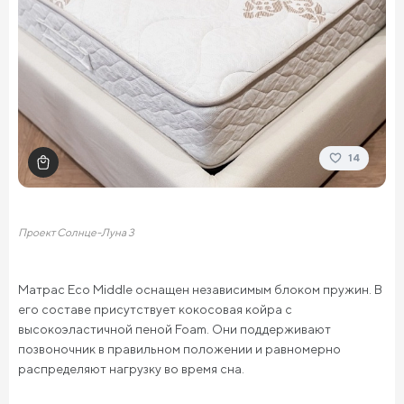
14
Проект Солнце-Луна 3
Матрас Eco Middle оснащен независимым блоком пружин. В
его составе присутствует кокосовая койра с
высокоэластичной пеной Foam. Они поддерживают
позвоночник в правильном положении и равномерно
распределяют нагрузку во время сна.