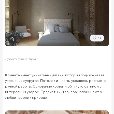
17
Проект Солнце-Луна 1
Комната имеет уникальный дизайн, который подчёркивает
увлечения супругов. Потолок и шкафы украшены росписью
ручной работы. Основание кровати обтянуто сатином с
интересным узором. Предметы интерьера напоминают о
любви героев к природе.