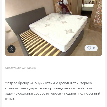
11
Проект Солнце-Луна 5
Матрас бренда «Сонум» отлично дополняет интерьер
комнаты. Благодаря своим ортопедическим свойствам
изделие сохранит здоровье героев и подарит полноценный
отдых.