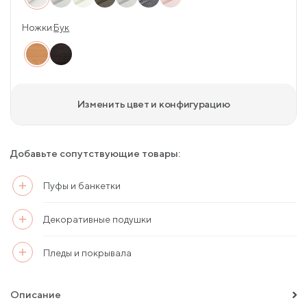
Ножки:
Бук
Изменить цвет и конфигурацию
Добавьте сопутствующие товары:
Пуфы и банкетки
Декоративные подушки
Пледы и покрывала
Описание