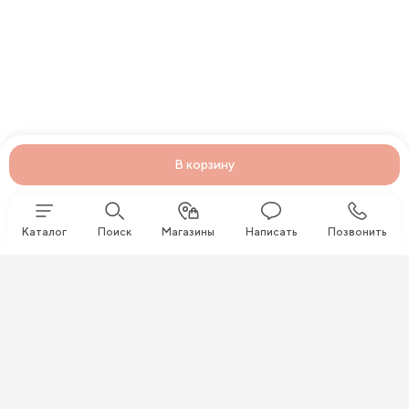
В корзину
Каталог
Поиск
Магазины
Написать
Позвонить