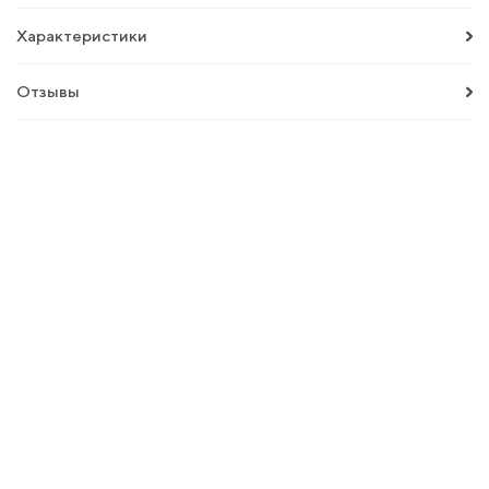
Характеристики
Отзывы