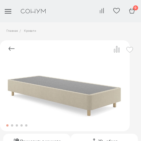
0
Главная
Кровати