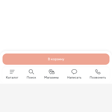
В корзину
Каталог
Поиск
Магазины
Написать
Позвонить