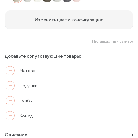
Изменить цвет и конфигурацию
Нестандартный размер?
Добавьте сопутствующие товары:
Матрасы
Подушки
Тумбы
Комоды
Описание