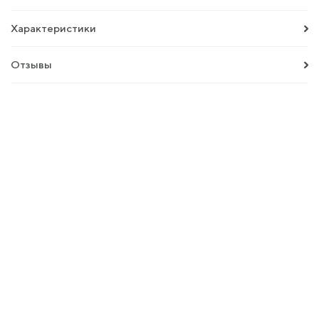
Характеристики
Отзывы