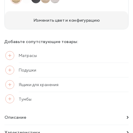
Изменить цвет и конфигурацию
Добавьте сопутствующие товары:
Матрасы
Подушки
Ящики для хранения
Тумбы
Описание
Характеристики