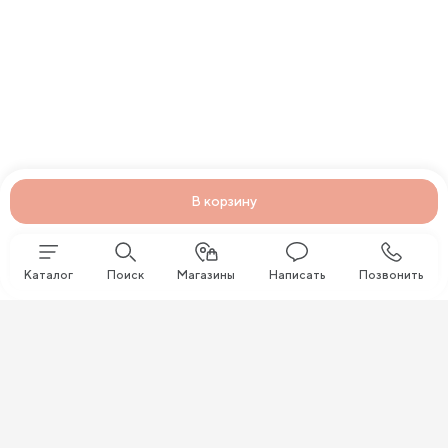
В корзину
Каталог
Поиск
Магазины
Написать
Позвонить