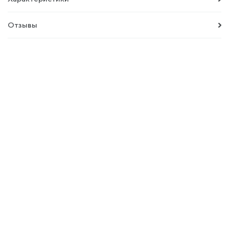
Отзывы