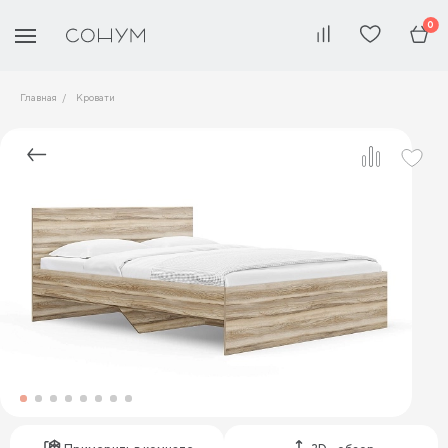
0
Главная
Кровати