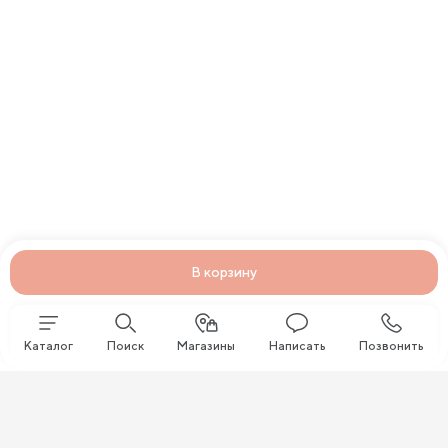
В корзину
Каталог
Поиск
Магазины
Написать
Позвонить