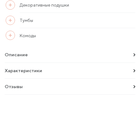
Декоративные подушки
Тумбы
Комоды
Описание
Характеристики
Отзывы