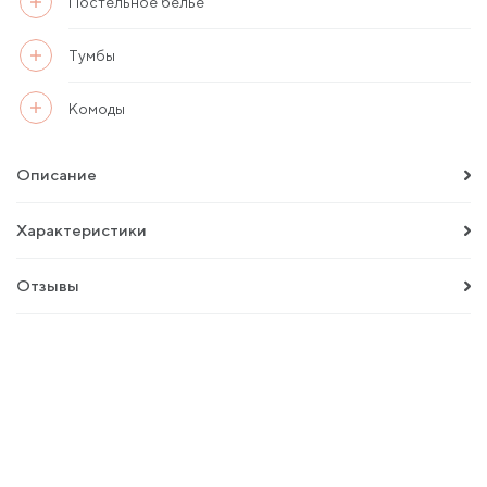
Постельное белье
Тумбы
Комоды
Описание
Характеристики
Отзывы