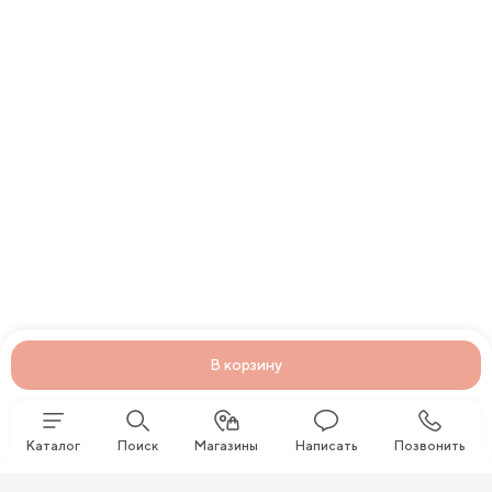
В корзину
Каталог
Поиск
Магазины
Написать
Позвонить