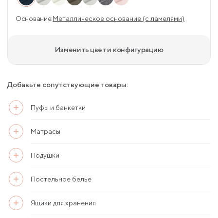
Основание:
Металлическое основание (с ламелями)
Изменить цвет и конфигурацию
Добавьте сопутствующие товары:
Пуфы и банкетки
Матрасы
Подушки
Постельное белье
Ящики для хранения