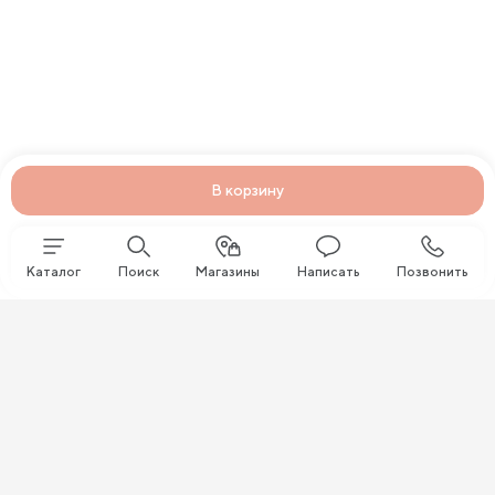
В корзину
Каталог
Поиск
Магазины
Написать
Позвонить