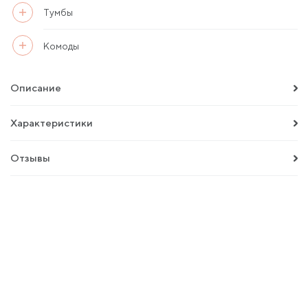
Тумбы
Комоды
Описание
Характеристики
Отзывы