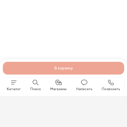
В корзину
Каталог
Поиск
Магазины
Написать
Позвонить