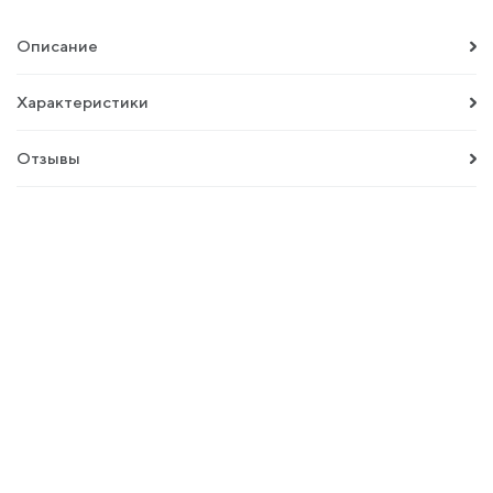
Описание
Характеристики
Отзывы