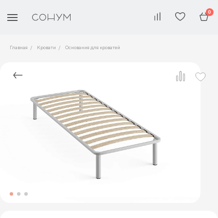
0
Главная
Кровати
Основания для кроватей