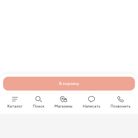
В корзину
Каталог
Поиск
Магазины
Написать
Позвонить