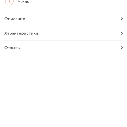
Чехлы
Описание
Характеристики
Отзывы