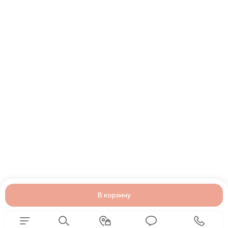
В корзину