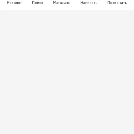
Каталог
Поиск
Магазины
Написать
Позвонить