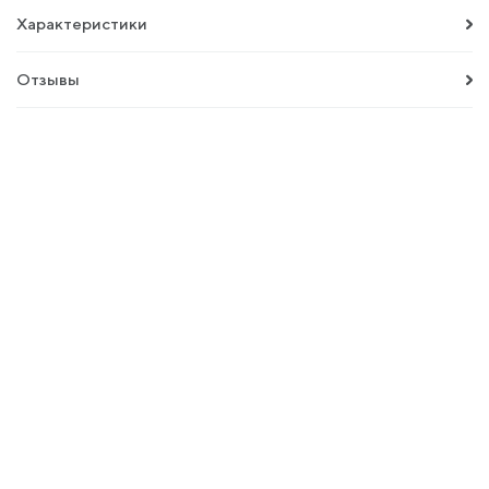
Характеристики
Отзывы