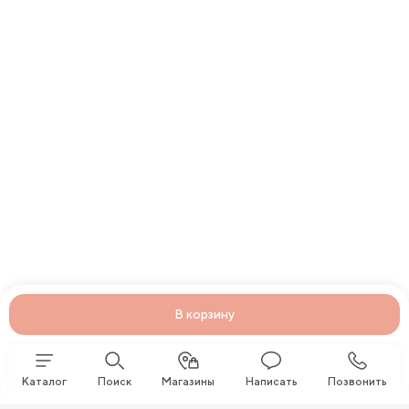
В корзину
Каталог
Поиск
Магазины
Написать
Позвонить