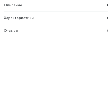
Описание
Характеристики
Отзывы