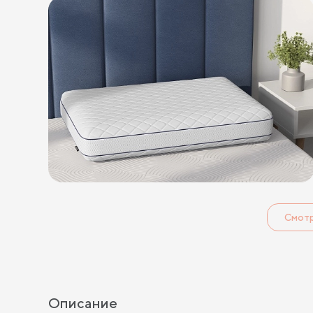
Смот
Описание