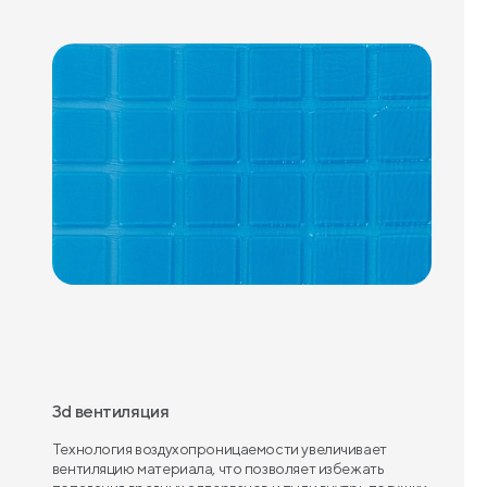
3d вентиляция
Технология воздухопроницаемости увеличивает
вентиляцию материала, что позволяет избежать