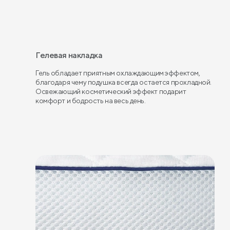
Гелевая накладка
Гель обладает приятным охлаждающим эффектом,
благодаря чему подушка всегда остается прохладной.
Освежающий косметический эффект подарит
комфорт и бодрость на весь день.