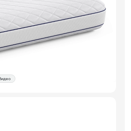
Видео