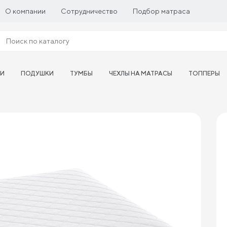
О компании
Сотрудничество
Подбор матраса
ТИ
ПОДУШКИ
ТУМБЫ
ЧЕХЛЫ НА МАТРАСЫ
ТОППЕРЫ