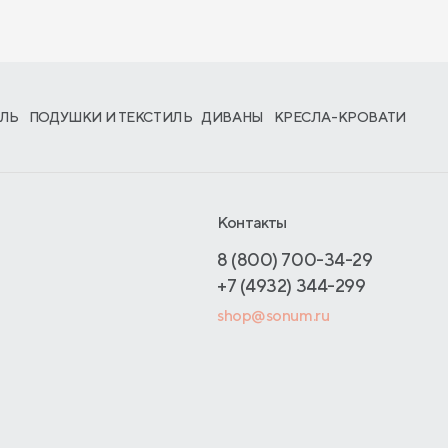
ЛЬ
ПОДУШКИ И ТЕКСТИЛЬ
ДИВАНЫ
КРЕСЛА-КРОВАТИ
Контакты
8 (800) 700-34-29
+7 (4932) 344-299
shop@sonum.ru
з