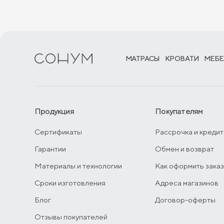
МАТРАСЫ
КРОВАТИ
МЕБЕ
Продукция
Покупателям
Сертификаты
Рассрочка и кредит
Гарантии
Обмен и возврат
Материалы и технологии
Как оформить зака
Сроки изготовления
Адреса магазинов
Блог
Договор-оферты
Отзывы покупателей