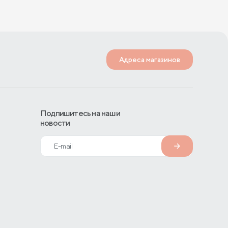
Адреса магазинов
Подпишитесь на наши
новости