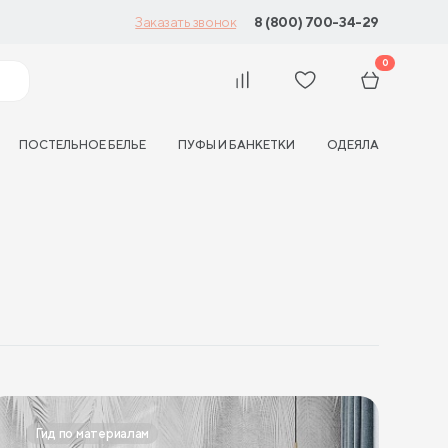
8 (800) 700-34-29
Заказать звонок
0
ПОСТЕЛЬНОЕ БЕЛЬЕ
ПУФЫ И БАНКЕТКИ
ОДЕЯЛА
Гид по материалам