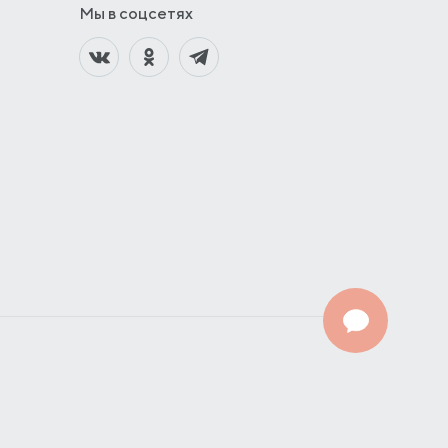
Мы в соцсетях