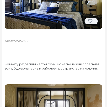
Проект спальни 2
Комнату разделили на три функциональные зоны: спальная
зона, будуарная зона и рабочее пространство на лоджии.