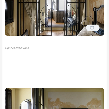
Проект спальни 3