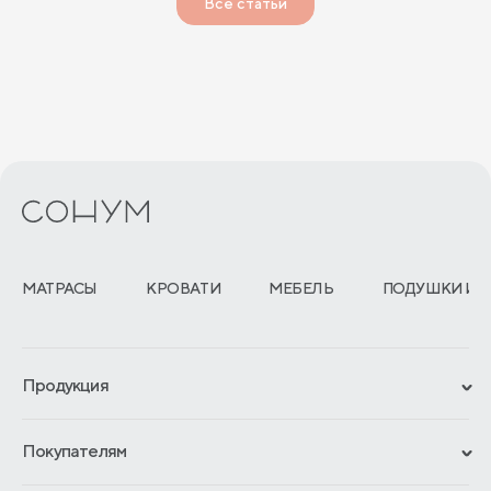
Все статьи
МАТРАСЫ
КРОВАТИ
МЕБЕЛЬ
ПОДУШКИ И 
Продукция
Сертификаты
Покупателям
Гарантии