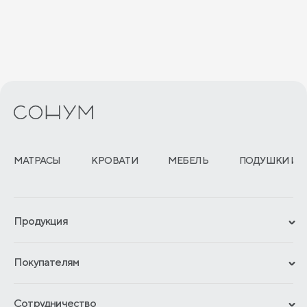
МАТРАСЫ
КРОВАТИ
МЕБЕЛЬ
ПОДУШКИ И 
Продукция
Сертификаты
Покупателям
Гарантии
Рассрочка и кредит
Материалы и технологии
Сотрудничество