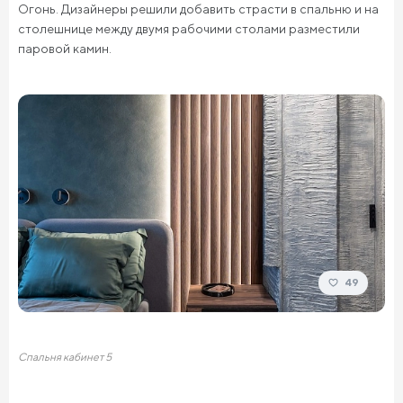
Огонь. Дизайнеры решили добавить страсти в спальню и на
столешнице между двумя рабочими столами разместили
паровой камин.
49
Спальня кабинет 5