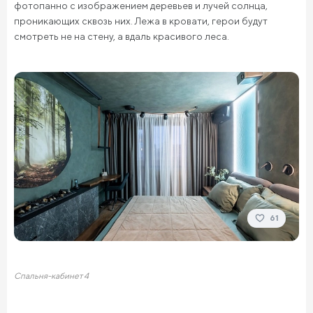
фотопанно с изображением деревьев и лучей солнца,
проникающих сквозь них. Лежа в кровати, герои будут
смотреть не на стену, а вдаль красивого леса.
61
Спальня-кабинет 4