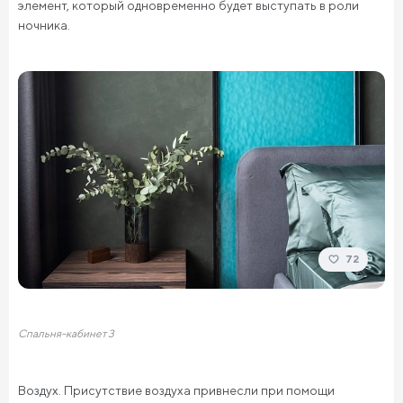
элемент, который одновременно будет выступать в роли
ночника.
72
Спальня-кабинет 3
Воздух. Присутствие воздуха привнесли при помощи