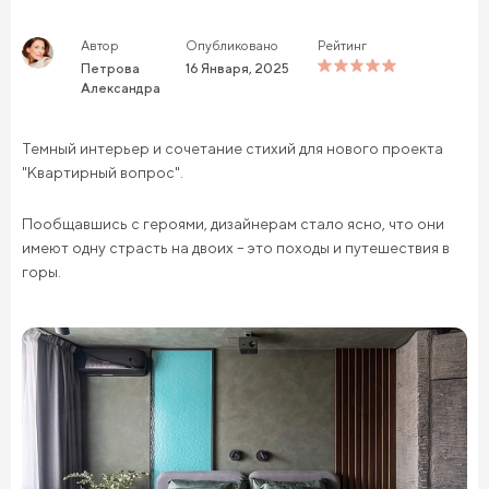
Автор
Опубликовано
Рейтинг
Петрова
16 Января, 2025
Александра
Темный интерьер и сочетание стихий для нового проекта
"Квартирный вопрос".
Пообщавшись с героями, дизайнерам стало ясно, что они
имеют одну страсть на двоих – это походы и путешествия в
горы.