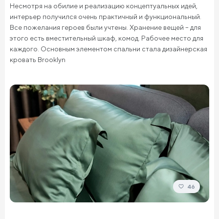
Несмотря на обилие и реализацию концептуальных идей,
интерьер получился очень практичный и функциональный.
Все пожелания героев были учтены. Хранение вещей – для
этого есть вместительный шкаф, комод. Рабочее место для
каждого. Основным элементом спальни стала дизайнерская
кровать Brooklyn
46