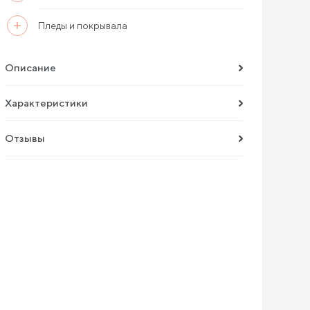
Пледы и покрывала
Описание
Характеристики
Отзывы