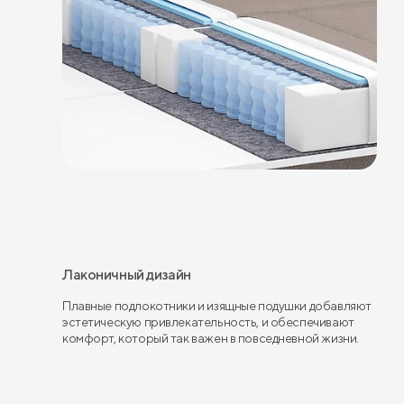
Лаконичный дизайн
Плавные подлокотники и изящные подушки добавляют
эстетическую привлекательность, и обеспечивают
комфорт, который так важен в повседневной жизни.