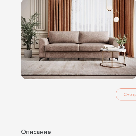
Смот
Описание