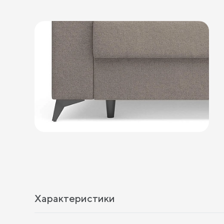
Характеристики