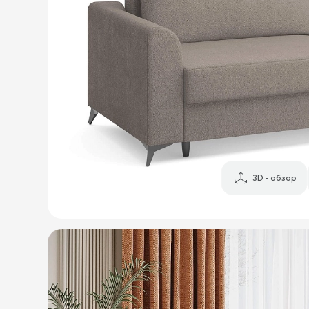
3D - обзор