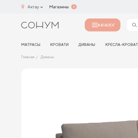
Актау
Магазины
1
КАТАЛОГ
МАТРАСЫ
КРОВАТИ
ДИВАНЫ
КРЕСЛА-КРОВА
Главная
Диваны