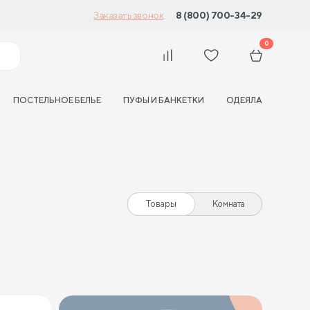
8 (800) 700-34-29
Заказать звонок
0
ПОСТЕЛЬНОЕ БЕЛЬЕ
ПУФЫ И БАНКЕТКИ
ОДЕЯЛА
Товары
Комната