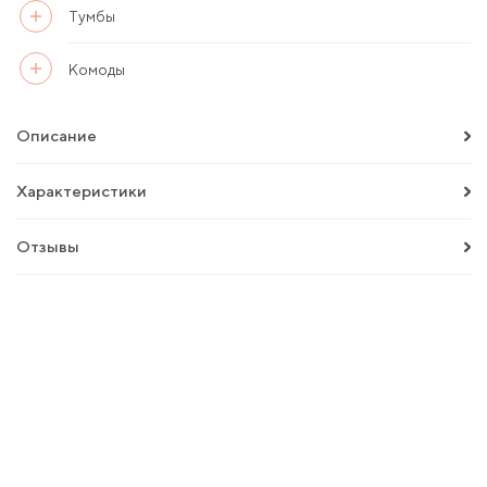
Тумбы
Комоды
Описание
Характеристики
Отзывы