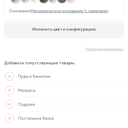
Основание:
Металлическое основание (с ламелями)
Изменить цвет и конфигурацию
Нестандартный размер?
Добавьте сопутствующие товары:
Пуфы и банкетки
Матрасы
Подушки
Постельное белье