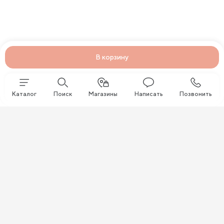
В корзину
Каталог
Поиск
Магазины
Написать
Позвонить