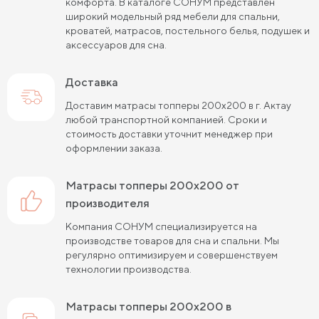
комфорта. В каталоге СОНУМ представлен
широкий модельный ряд мебели для спальни,
кроватей, матрасов, постельного белья, подушек и
аксессуаров для сна.
Доставка
Доставим матрасы топперы 200х200 в г. Актау
любой транспортной компанией. Сроки и
стоимость доставки уточнит менеджер при
оформлении заказа.
матрасы топперы 200х200 от
производителя
Компания СОНУМ специализируется на
производстве товаров для сна и спальни. Мы
регулярно оптимизируем и совершенствуем
технологии производства.
матрасы топперы 200х200 в