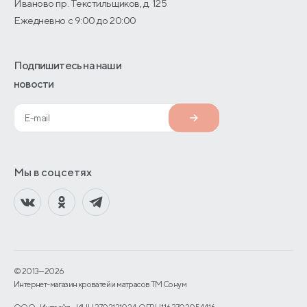
Иваново пр. Текстильщиков, д. 125
Ежедневно с 9:00 до 20:00
Подпишитесь на наши
новости
Мы в соцсетях
© 2013—2026
Интернет-магазин кроватей и матрасов TM Сонум