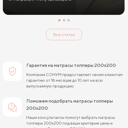
Все статьи
Гарантия на матрасы топперы 200х200
Компания СОНУМ предоставляет своим клиентам
гарантию от 18 месяцев до 10 лет на всю
выпускаемую продукцию.
Поможем подобрать матрасы топперы
200х200
Наши консультанты помогут выбрать матрасы
топперы 200х200 под ваши критерии цены и