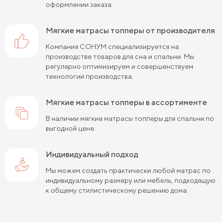
оформлении заказа.
мягкие матрасы топперы от производителя
Компания СОНУМ специализируется на
производстве товаров для сна и спальни. Мы
регулярно оптимизируем и совершенствуем
технологии производства.
мягкие матрасы топперы в ассортименте
В наличии мягкие матрасы топперы для спальни по
выгодной цене.
Индивидуальный подход
Мы можем создать практически любой матрас по
индивидуальному размеру или мебель, подходящую
к общему стилистическому решению дома.