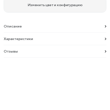
Изменить цвет и конфигурацию
Описание
Характеристики
Отзывы