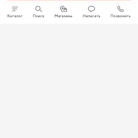
Каталог
Поиск
Магазины
Написать
Позвонить