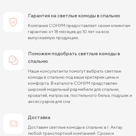
Гарантия на светлые комоды в спальню
Компания СОНУМ предоставляет своим клиентам
гарантию от 18 месяцев до 10 лет на всю
выпускаемую продукцию.
Поможем подобрать светлые комоды в
спальню
Наши консультанты помогут выбрать светлые
комоды в спальню под ваши критерии цены и
комфорта. В каталоге СОНУМ представлен
широкий модельный ряд мебели для спальни,
кроватей, матрасов, постельного белья, подушек и
аксессуаров для сна.
Доставка
Доставим светлые комоды в спальню в г. Актау
любой транспортной компанией. Сроки и