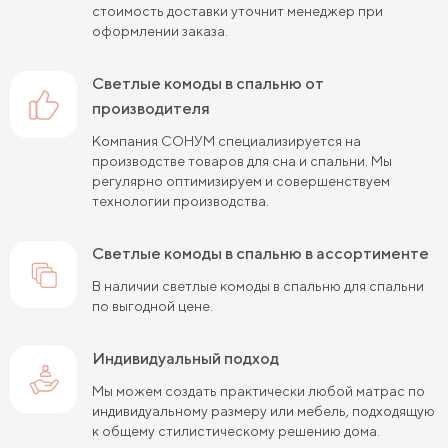
стоимость доставки уточнит менеджер при
оформлении заказа.
светлые комоды в спальню от
производителя
Компания СОНУМ специализируется на
производстве товаров для сна и спальни. Мы
регулярно оптимизируем и совершенствуем
технологии производства.
светлые комоды в спальню в ассортименте
В наличии светлые комоды в спальню для спальни
по выгодной цене.
Индивидуальный подход
Мы можем создать практически любой матрас по
индивидуальному размеру или мебель, подходящую
к общему стилистическому решению дома.