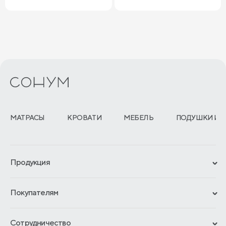
МАТРАСЫ
КРОВАТИ
МЕБЕЛЬ
ПОДУШКИ И 
Продукция
Сертификаты
Покупателям
Гарантии
Рассрочка и кредит
Материалы и технологии
Сотрудничество