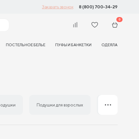
8 (800) 700-34-29
Заказать звонок
0
ПОСТЕЛЬНОЕ БЕЛЬЕ
ПУФЫ И БАНКЕТКИ
ОДЕЯЛА
подушки
Подушки для взрослых
Подушки 50 на 