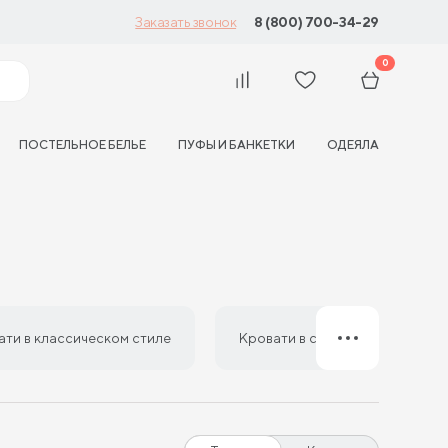
8 (800) 700-34-29
Заказать звонок
0
ПОСТЕЛЬНОЕ БЕЛЬЕ
ПУФЫ И БАНКЕТКИ
ОДЕЯЛА
ати в классическом стиле
Кровати в стиле минимализм