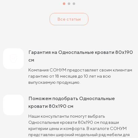
Односпальные кровати с подъемным механизмом
Все статьи
Гарантия на Односпальные кровати 80х190
см
Компания СОНУМ предоставляет своим клиентам
гарантию от 18 месяцев до 10 лет на всю
выпускаемую продукцию.
Поможем подобрать Односпальные
кровати 80х190 см
Наши консультанты помогут выбрать
Односпальные кровати 80х190 см под ваши
критерии цены и комфорта. В каталоге СОНУМ
представлен широкий модельный ряд мебели для