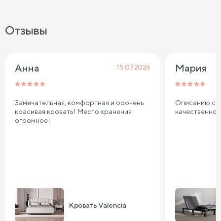
Отзывы
Анна
Мария
15.07.2026
Замечательная, комфортная и ооочень
Описанию соо
красивая кровать! Место хранения
качественно
огромное!
Кровать Valencia