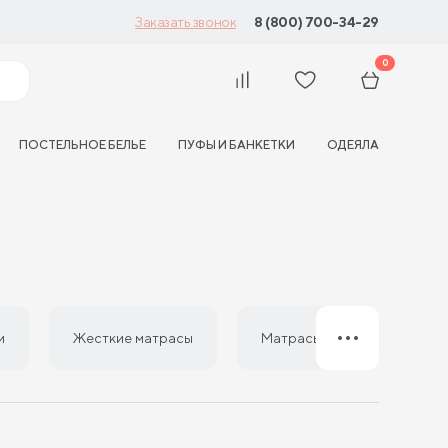
8 (800) 700-34-29
Заказать звонок
0
ПОСТЕЛЬНОЕ БЕЛЬЕ
ПУФЫ И БАНКЕТКИ
ОДЕЯЛА
и
Жесткие матрасы
Матрасы из латекса