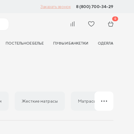
8 (800) 700-34-29
Заказать звонок
0
ПОСТЕЛЬНОЕ БЕЛЬЕ
ПУФЫ И БАНКЕТКИ
ОДЕЯЛА
и
Жесткие матрасы
Матрасы из латекса